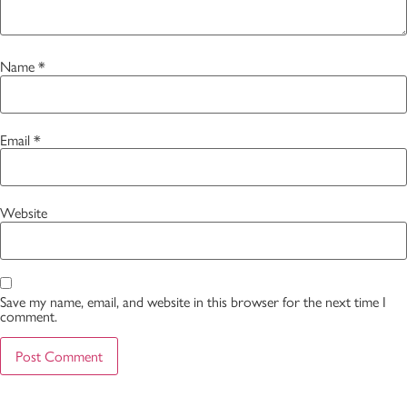
Name
*
Email
*
Website
Save my name, email, and website in this browser for the next time I
comment.