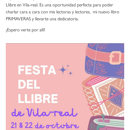
Llibre en Vila-real. Es una oportunidad perfecta para poder
charlar cara a cara con mis lectoras y lectores, mi nuevo libro
PRIMAVERAS y llevarte una dedicatoria.
¡Espero verte por allí!